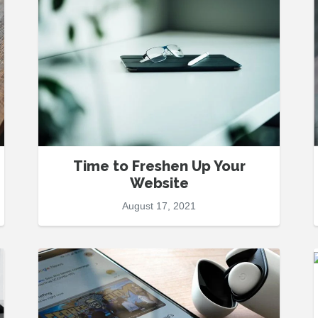
Time to Freshen Up Your
Website
August 17, 2021