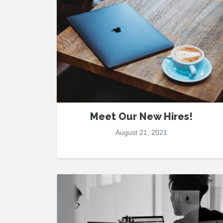
Meet Our New Hires!
August 21, 2021