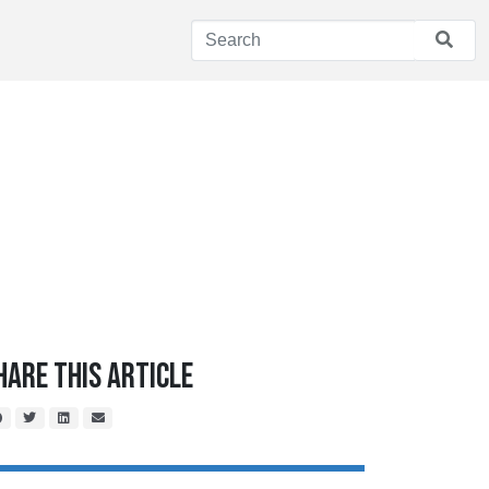
hare This Article