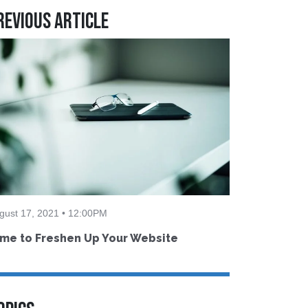
revious Article
gust 17, 2021 • 12:00PM
me to Freshen Up Your Website