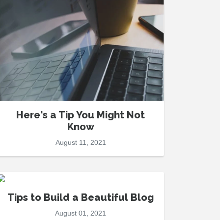
Here's a Tip You Might Not
Know
August 11, 2021
Tips to Build a Beautiful Blog
August 01, 2021